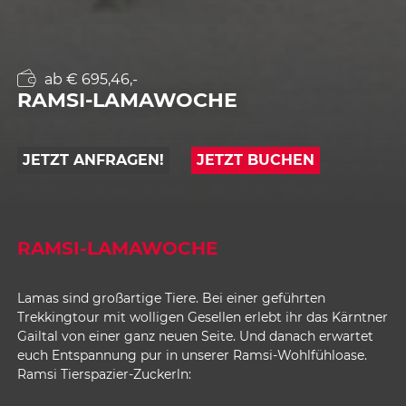
ab € 695,46,-
RAMSI-LAMAWOCHE
JETZT ANFRAGEN!
JETZT BUCHEN
RAMSI-LAMAWOCHE
Lamas sind großartige Tiere. Bei einer geführten
Trekkingtour mit wolligen Gesellen erlebt ihr das Kärntner
Gailtal von einer ganz neuen Seite. Und danach erwartet
euch Entspannung pur in unserer Ramsi-Wohlfühloase.
Ramsi Tierspazier-Zuckerln: